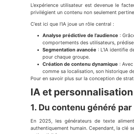
L’expérience utilisateur est devenue le fac
privilégient un contenu non seulement pertine
C’est ici que l’IA joue un rôle central :
Analyse prédictive de l’audience
: Grâc
comportements des utilisateurs, prédise
Segmentation avancée
: L’IA identifie
pour chaque groupe.
Création de contenu dynamique
: Avec 
comme sa localisation, son historique de 
Pour en savoir plus sur la conception de stra
IA et personnalisatio
1. Du contenu généré par
En 2025, les générateurs de texte aliment
authentiquement humain. Cependant, la clé s