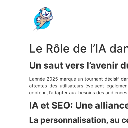
Le Rôle de l’IA da
Un saut vers l’avenir 
L’année 2025 marque un tournant décisif dans
attentes des utilisateurs évoluent également
contenu, l’adapter aux besoins des audiences
IA et SEO: Une allianc
La personnalisation, au 