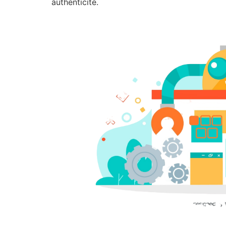
authenticité.