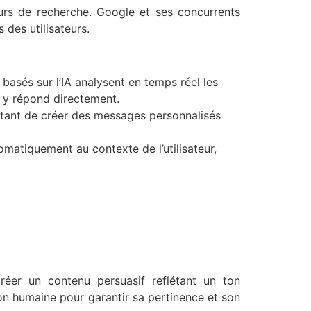
eurs de recherche. Google et ses concurrents
des utilisateurs.
basés sur l’IA analysent en temps réel les
i y répond directement.
ttant de créer des messages personnalisés
tomatiquement au contexte de l’utilisateur,
réer un contenu persuasif reflétant un ton
n humaine pour garantir sa pertinence et son