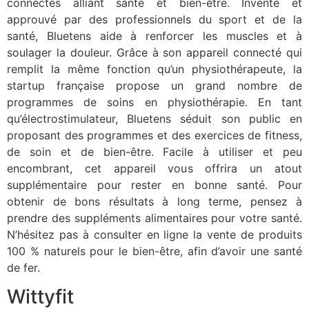
connectés alliant santé et bien-être. Inventé et
approuvé par des professionnels du sport et de la
santé, Bluetens aide à renforcer les muscles et à
soulager la douleur. Grâce à son appareil connecté qui
remplit la même fonction qu’un physiothérapeute, la
startup française propose un grand nombre de
programmes de soins en physiothérapie. En tant
qu’électrostimulateur, Bluetens séduit son public en
proposant des programmes et des exercices de fitness,
de soin et de bien-être. Facile à utiliser et peu
encombrant, cet appareil vous offrira un atout
supplémentaire pour rester en bonne santé. Pour
obtenir de bons résultats à long terme, pensez à
prendre des suppléments alimentaires pour votre santé.
N’hésitez pas à consulter en ligne la vente de produits
100 % naturels pour le bien-être, afin d’avoir une santé
de fer.
Wittyfit