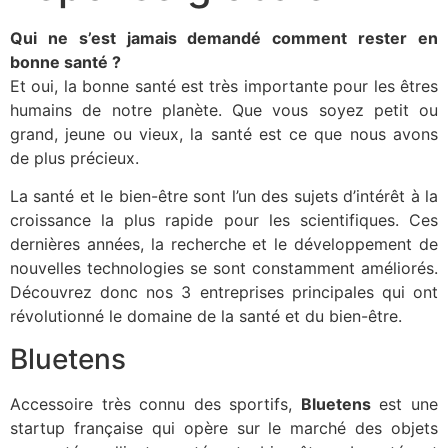
Qui ne s’est jamais demandé comment rester en
bonne santé ?
Et oui, la bonne santé est très importante pour les êtres
humains de notre planète. Que vous soyez petit ou
grand, jeune ou vieux, la santé est ce que nous avons
de plus précieux.
La santé et le bien-être sont l’un des sujets d’intérêt à la
croissance la plus rapide pour les scientifiques. Ces
dernières années, la recherche et le développement de
nouvelles technologies se sont constamment améliorés.
Découvrez donc nos 3 entreprises principales qui ont
révolutionné le domaine de la santé et du bien-être.
Bluetens
Accessoire très connu des sportifs,
Bluetens
est une
startup française qui opère sur le marché des objets