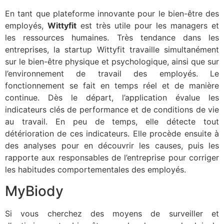
En tant que plateforme innovante pour le bien-être des
employés,
Wittyfit
est très utile pour les managers et
les ressources humaines. Très tendance dans les
entreprises, la startup Wittyfit travaille simultanément
sur le bien-être physique et psychologique, ainsi que sur
l’environnement de travail des employés. Le
fonctionnement se fait en temps réel et de manière
continue. Dès le départ, l’application évalue les
indicateurs clés de performance et de conditions de vie
au travail. En peu de temps, elle détecte tout
détérioration de ces indicateurs. Elle procède ensuite à
des analyses pour en découvrir les causes, puis les
rapporte aux responsables de l’entreprise pour corriger
les habitudes comportementales des employés.
MyBiody
Si vous cherchez des moyens de surveiller et