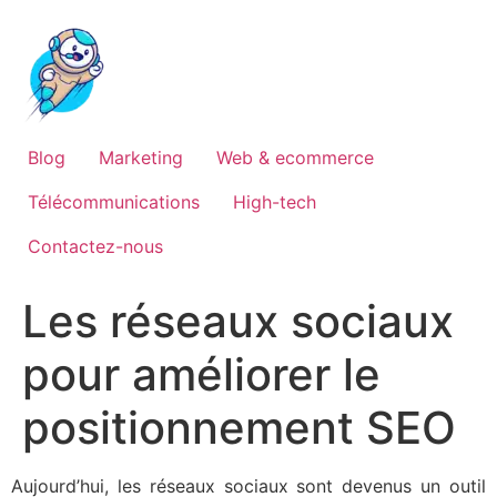
Blog
Marketing
Web & ecommerce
Télécommunications
High-tech
Contactez-nous
Les réseaux sociaux
pour améliorer le
positionnement SEO
Aujourd’hui, les réseaux sociaux sont devenus un outil