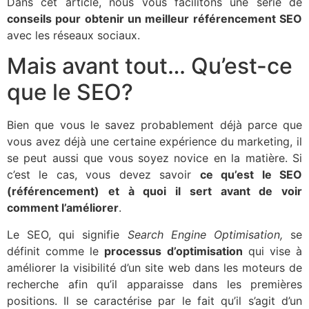
Dans cet article, nous vous facilitons une série de
conseils pour obtenir un meilleur référencement SEO
avec les réseaux sociaux.
Mais avant tout… Qu’est-ce
que le SEO?
Bien que vous le savez probablement déjà parce que
vous avez déjà une certaine expérience du marketing, il
se peut aussi que vous soyez novice en la matière. Si
c’est le cas, vous devez savoir
ce qu’est le SEO
(référencement) et à quoi il sert avant de voir
comment l’améliorer
.
Le SEO, qui signifie
Search Engine Optimisation,
se
définit comme le
processus d’optimisation
qui vise à
améliorer la visibilité d’un site web dans les moteurs de
recherche afin qu’il apparaisse dans les premières
positions. Il se caractérise par le fait qu’il s’agit d’un