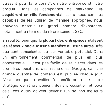
puissant pour faire connaître notre entreprise et notre
produit. Dans les campagnes de marketing,
ils
acquièrent un rôle fondamental
, car si nous sommes
capables de les utiliser de manière appropriée, nous
pouvons obtenir un grand nombre d’avantages,
notamment en termes de référencement SEO.
En réalité, bien que
la plupart des entreprises utilisent
les réseaux sociaux d’une manière ou d’une autre
, très
peu sont conscientes de leur véritable potentiel. Dans
un environnement commercial de plus en plus
concurrentiel, il n’est pas facile de se placer dans les
premières positions des recherches Google, car une
grande quantité de contenu est publiée chaque jour.
C’est pourquoi travailler à l’amélioration de notre
stratégie de référencement devient essentiel, et pour
cela, ces outils doivent devenir l’un de nos meilleurs
alliés.