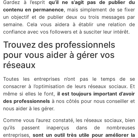
Gardez à l’esprit
qu’il ne s’agit pas de publier du
contenu en permanence
, mais simplement de se fixer
un objectif et de publier deux ou trois messages par
semaine. Cela vous aidera à établir une relation de
confiance avec vos followers et à susciter leur intérêt.
Trouvez des professionnels
pour vous aider à gérer vos
réseaux
Toutes les entreprises n’ont pas le temps de se
consacrer à l’optimisation de leurs réseaux sociaux. Et
même si elles le font,
il est toujours important d’avoir
des professionnels
à nos côtés pour nous conseiller et
nous aider à les gérer.
Comme vous l’aurez constaté, les réseaux sociaux, bien
qu’ils passent inaperçus dans de nombreuses
entreprises,
sont un outil très utile pour améliorer la