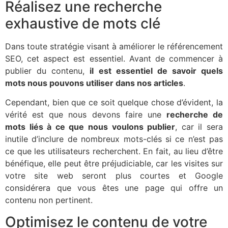
Réalisez une recherche
exhaustive de mots clé
Dans toute stratégie visant à améliorer le référencement
SEO, cet aspect est essentiel. Avant de commencer à
publier du contenu,
il est essentiel de savoir quels
mots nous pouvons utiliser dans nos articles
.
Cependant, bien que ce soit quelque chose d’évident, la
vérité est que nous devons faire une
recherche de
mots liés à ce que nous voulons publier
, car il sera
inutile d’inclure de nombreux mots-clés si ce n’est pas
ce que les utilisateurs recherchent. En fait, au lieu d’être
bénéfique, elle peut être préjudiciable, car les visites sur
votre site web seront plus courtes et Google
considérera que vous êtes une page qui offre un
contenu non pertinent.
Optimisez le contenu de votre