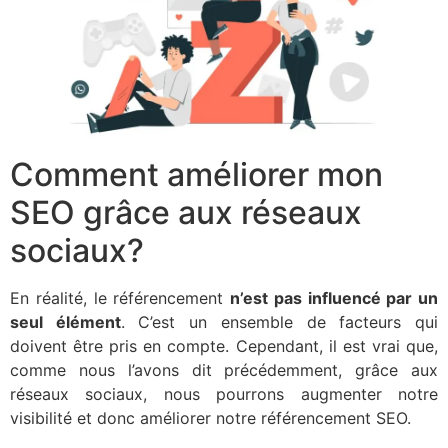
Comment améliorer mon
SEO grâce aux réseaux
sociaux?
En réalité, le référencement
n’est pas influencé par un
seul élément
. C’est un ensemble de facteurs qui
doivent être pris en compte. Cependant, il est vrai que,
comme nous l’avons dit précédemment, grâce aux
réseaux sociaux, nous pourrons augmenter notre
visibilité et donc améliorer notre référencement SEO.