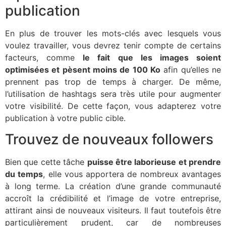
publication
En plus de trouver les mots-clés avec lesquels vous
voulez travailler, vous devrez tenir compte de certains
facteurs, comme
le fait que les images soient
optimisées et pèsent moins de 100 Ko
afin qu’elles ne
prennent pas trop de temps à charger. De même,
l’utilisation de hashtags sera très utile pour augmenter
votre visibilité. De cette façon, vous adapterez votre
publication à votre public cible.
Trouvez de nouveaux followers
Bien que cette tâche
puisse être laborieuse et prendre
du temps
, elle vous apportera de nombreux avantages
à long terme. La création d’une grande communauté
accroît la crédibilité et l’image de votre entreprise,
attirant ainsi de nouveaux visiteurs. Il faut toutefois être
particulièrement prudent, car de nombreuses