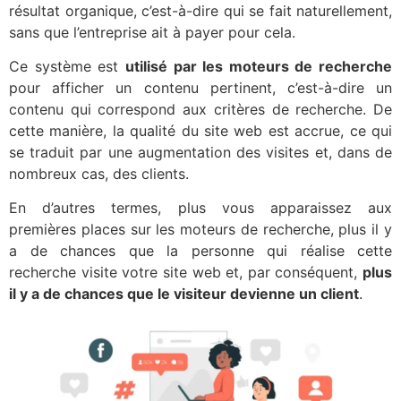
résultat organique, c’est-à-dire qui se fait naturellement,
sans que l’entreprise ait à payer pour cela.
Ce système est
utilisé par les moteurs de recherche
pour afficher un contenu pertinent, c’est-à-dire un
contenu qui correspond aux critères de recherche. De
cette manière, la qualité du site web est accrue, ce qui
se traduit par une augmentation des visites et, dans de
nombreux cas, des clients.
En d’autres termes, plus vous apparaissez aux
premières places sur les moteurs de recherche, plus il y
a de chances que la personne qui réalise cette
recherche visite votre site web et, par conséquent,
plus
il y a de chances que le visiteur devienne un client
.