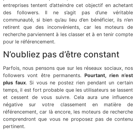
entreprises tentent d’atteindre cet objectif en achetant
des followers. Il ne s’agit pas d’une véritable
communauté, si bien qu’au lieu d’en bénéficier, ils n’en
retirent que des inconvénients, car les moteurs de
recherche parviennent à les classer et à en tenir compte
pour le référencement.
N’oubliez pas d’être constant
Parfois, nous pensons que sur les réseaux sociaux, nos
followers vont être permanents.
Pourtant, rien n’est
plus faux
. Si vous ne postez rien pendant un certain
temps, il est fort probable que les utilisateurs se lassent
et cessent de vous suivre. Cela aura une influence
négative sur votre classement en matière de
référencement, car là encore, les moteurs de recherche
comprendront que vous ne proposez pas de contenu
pertinent.